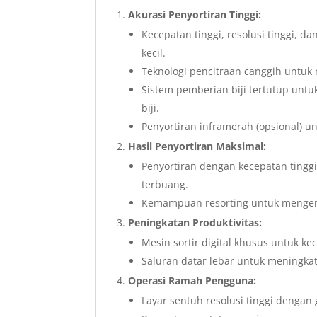
Akurasi Penyortiran Tinggi:
Kecepatan tinggi, resolusi tinggi, 
kecil.
Teknologi pencitraan canggih untuk 
Sistem pemberian biji tertutup unt
biji.
Penyortiran inframerah (opsional) un
Hasil Penyortiran Maksimal:
Penyortiran dengan kecepatan tingg
terbuang.
Kemampuan resorting untuk mengemba
Peningkatan Produktivitas:
Mesin sortir digital khusus untuk kec
Saluran datar lebar untuk meningka
Operasi Ramah Pengguna:
Layar sentuh resolusi tinggi dengan