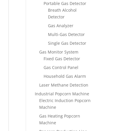
Portable Gas Detector
Breath Alcohol
Detector
Gas Analyzer
Multi-Gas Detector
Single Gas Detector
Gas Monitor System
Fixed Gas Detector
Gas Control Panel
Household Gas Alarm
Laser Methane Detection
Industrial Popcorn Machine
Electric Induction Popcorn
Machine
Gas Heating Popcorn
Machine