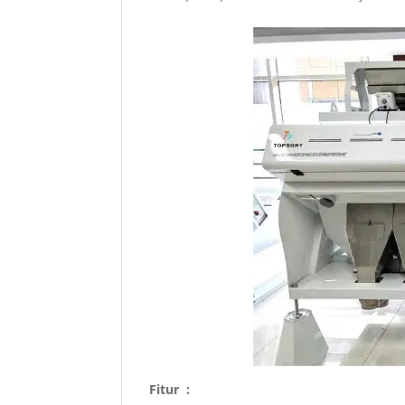
Fitur :