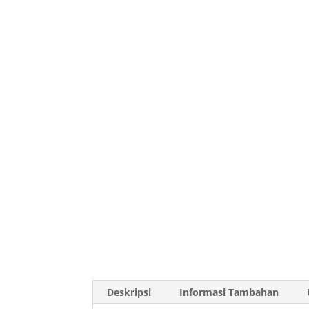
Deskripsi
Informasi Tambahan