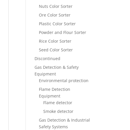
Nuts Color Sorter
Ore Color Sorter
Plastic Color Sorter
Powder and Flour Sorter
Rice Color Sorter
Seed Color Sorter
Discontinued
Gas Detection & Safety
Equipment
Environmental protection
Flame Detection
Equipment
Flame detector
Smoke detector
Gas Detection & Industrial
Safety Systems