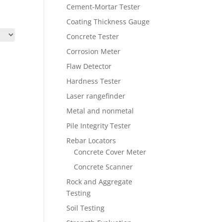
Cement-Mortar Tester
Coating Thickness Gauge
Concrete Tester
Corrosion Meter
Flaw Detector
Hardness Tester
Laser rangefinder
Metal and nonmetal
Pile Integrity Tester
Rebar Locators
Concrete Cover Meter
Concrete Scanner
Rock and Aggregate
Testing
Soil Testing