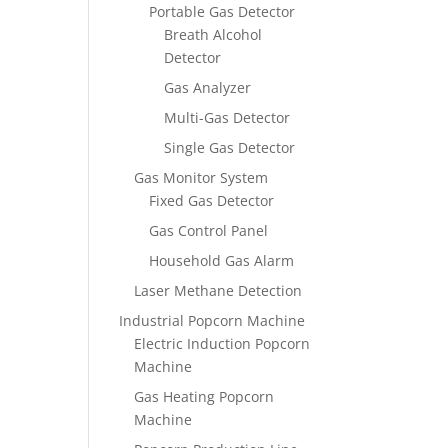
Portable Gas Detector
Breath Alcohol
Detector
Gas Analyzer
Multi-Gas Detector
Single Gas Detector
Gas Monitor System
Fixed Gas Detector
Gas Control Panel
Household Gas Alarm
Laser Methane Detection
Industrial Popcorn Machine
Electric Induction Popcorn
Machine
Gas Heating Popcorn
Machine