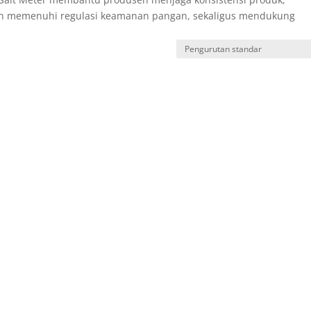
n memenuhi regulasi keamanan pangan, sekaligus mendukung