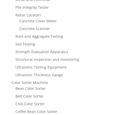
Pile Integrity Tester
Rebar Locators
Concrete Cover Meter
Concrete Scanner
Rock and Aggregate Testing
Soil Testing
Strength Evaluation Apparatus
Structural inspection and monitoring
Ultrasonic Testing Equipment
Ultrasonic Thickness Gauge
Color Sorter Machine
Bean Color Sorter
Belt Color Sorter
Chili Color Sorter
Coffee Bean Color Sorter