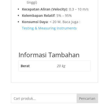
tinggi)
Kecepatan Aliran (Velocity)
: 0.3 – 10 m/s
Kelembapan Relatif
: 5% – 95%
Konsumsi Daya
: < 20 W, Baca Juga :
Testing & Measuring Instruments
Informasi Tambahan
Berat
20 kg
Pencarian