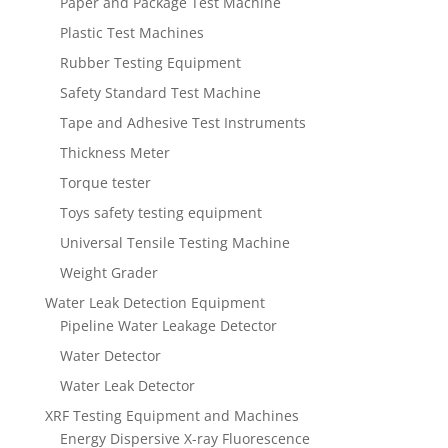
Paper and Package Test Machine
Plastic Test Machines
Rubber Testing Equipment
Safety Standard Test Machine
Tape and Adhesive Test Instruments
Thickness Meter
Torque tester
Toys safety testing equipment
Universal Tensile Testing Machine
Weight Grader
Water Leak Detection Equipment
Pipeline Water Leakage Detector
Water Detector
Water Leak Detector
XRF Testing Equipment and Machines
Energy Dispersive X-ray Fluorescence