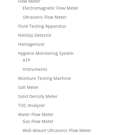
Flow Meter
Electromagnetic Flow Meter
Ultrasonic Flow Meter
Fluid Testing Apparatus
Holiday Detector
Homogenizer
Hygiene Monitoring System
ATP
Instruments
Moisture Testing Machine
Salt Meter
Solid Density Meter
TOC Analyzer
Water Flow Meter
Gas Flow Meter
Wall-Mount Ultrasonic Flow Meter