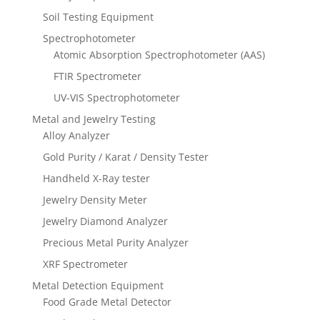
Soil Testing Equipment
Spectrophotometer
Atomic Absorption Spectrophotometer (AAS)
FTIR Spectrometer
UV-VIS Spectrophotometer
Metal and Jewelry Testing
Alloy Analyzer
Gold Purity / Karat / Density Tester
Handheld X-Ray tester
Jewelry Density Meter
Jewelry Diamond Analyzer
Precious Metal Purity Analyzer
XRF Spectrometer
Metal Detection Equipment
Food Grade Metal Detector