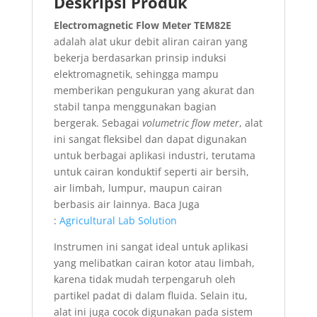
Deskripsi Produk
Electromagnetic Flow Meter TEM82E
adalah alat ukur debit aliran cairan yang
bekerja berdasarkan prinsip induksi
elektromagnetik, sehingga mampu
memberikan pengukuran yang akurat dan
stabil tanpa menggunakan bagian
bergerak. Sebagai
volumetric flow meter
, alat
ini sangat fleksibel dan dapat digunakan
untuk berbagai aplikasi industri, terutama
untuk cairan konduktif seperti air bersih,
air limbah, lumpur, maupun cairan
berbasis air lainnya. Baca Juga
:
Agricultural Lab Solution
Instrumen ini sangat ideal untuk aplikasi
yang melibatkan cairan kotor atau limbah,
karena tidak mudah terpengaruh oleh
partikel padat di dalam fluida. Selain itu,
alat ini juga cocok digunakan pada sistem