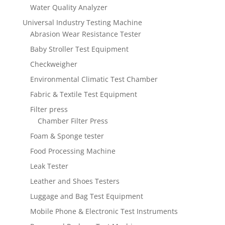
Water Quality Analyzer
Universal Industry Testing Machine
Abrasion Wear Resistance Tester
Baby Stroller Test Equipment
Checkweigher
Environmental Climatic Test Chamber
Fabric & Textile Test Equipment
Filter press
Chamber Filter Press
Foam & Sponge tester
Food Processing Machine
Leak Tester
Leather and Shoes Testers
Luggage and Bag Test Equipment
Mobile Phone & Electronic Test Instruments