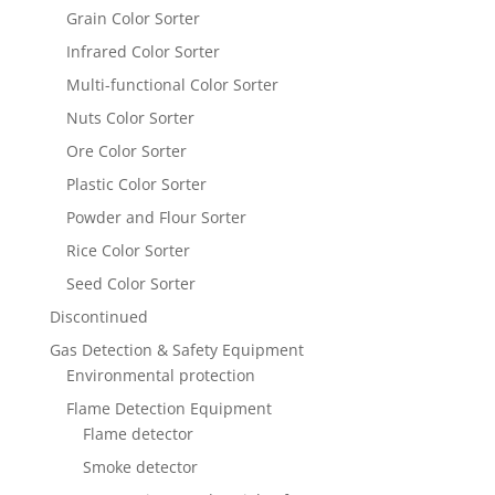
Grain Color Sorter
Infrared Color Sorter
Multi-functional Color Sorter
Nuts Color Sorter
Ore Color Sorter
Plastic Color Sorter
Powder and Flour Sorter
Rice Color Sorter
Seed Color Sorter
Discontinued
Gas Detection & Safety Equipment
Environmental protection
Flame Detection Equipment
Flame detector
Smoke detector