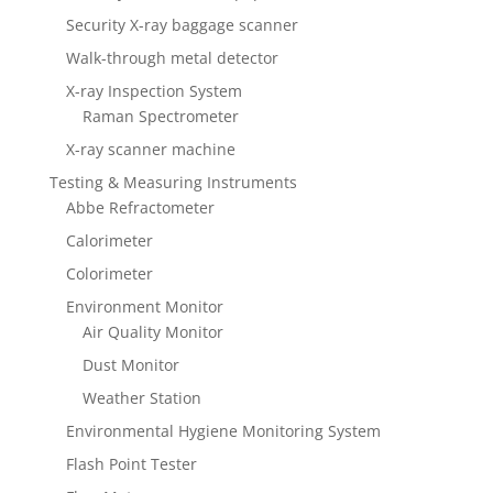
Security X-ray baggage scanner
Walk-through metal detector
X-ray Inspection System
Raman Spectrometer
X-ray scanner machine
Testing & Measuring Instruments
Abbe Refractometer
Calorimeter
Colorimeter
Environment Monitor
Air Quality Monitor
Dust Monitor
Weather Station
Environmental Hygiene Monitoring System
Flash Point Tester