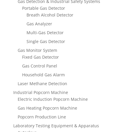
Gas Detection & Industrial Safety Systems
Portable Gas Detector
Breath Alcohol Detector
Gas Analyzer
Multi-Gas Detector
Single Gas Detector
Gas Monitor System
Fixed Gas Detector
Gas Control Panel
Household Gas Alarm
Laser Methane Detection
Industrial Popcorn Machine
Electric Induction Popcorn Machine
Gas Heating Popcorn Machine
Popcorn Production Line
Laboratory Testing Equipment & Apparatus