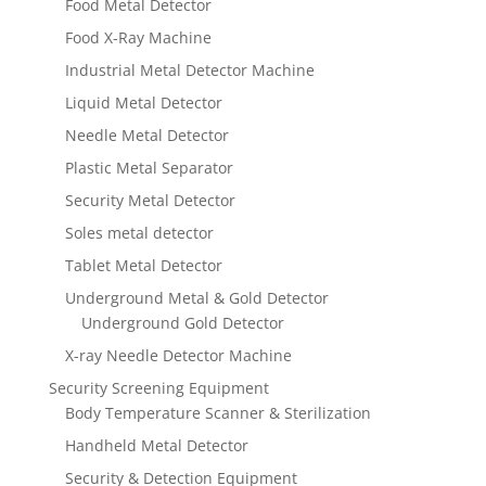
Food Metal Detector
Food X-Ray Machine
Industrial Metal Detector Machine
Liquid Metal Detector
Needle Metal Detector
Plastic Metal Separator
Security Metal Detector
Soles metal detector
Tablet Metal Detector
Underground Metal & Gold Detector
Underground Gold Detector
X-ray Needle Detector Machine
Security Screening Equipment
Body Temperature Scanner & Sterilization
Handheld Metal Detector
Security & Detection Equipment