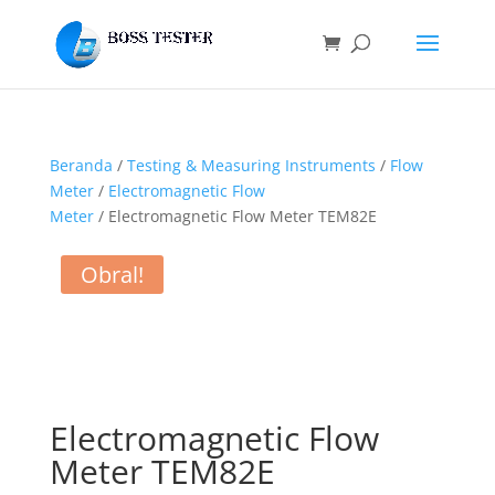
Beranda
/
Testing & Measuring Instruments
/
Flow
Meter
/
Electromagnetic Flow
Meter
/ Electromagnetic Flow Meter TEM82E
Obral!
Electromagnetic Flow
Meter TEM82E