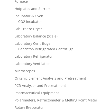
Furnace
Hotplates and Stirrers
Incubator & Oven
CO2 Incubator
Lab Freeze Dryer
Laboratory Balance (Scale)
Laboratory Centrifuge
Benchtop Refrigerated Centrifuge
Laboratory Refrigerator
Laboratory Ventilation
Microscopes
Organic Element Analysis and Pretreatment
PCR Analyzer and Pretreatment
Pharmaceutical Equipment
Polarimeters, Refractometer & Melting Point Meter
Rotary Evaporator