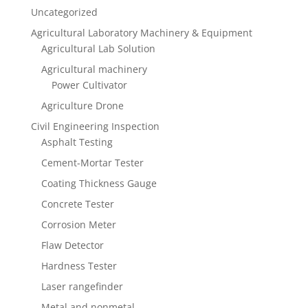
Uncategorized
Agricultural Laboratory Machinery & Equipment
Agricultural Lab Solution
Agricultural machinery
Power Cultivator
Agriculture Drone
Civil Engineering Inspection
Asphalt Testing
Cement-Mortar Tester
Coating Thickness Gauge
Concrete Tester
Corrosion Meter
Flaw Detector
Hardness Tester
Laser rangefinder
Metal and nonmetal