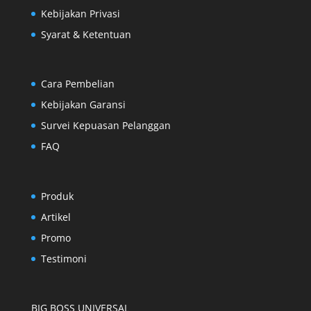
Kebijakan Privasi
Syarat & Ketentuan
Cara Pembelian
Kebijakan Garansi
Survei Kepuasan Pelanggan
FAQ
Produk
Artikel
Promo
Testimoni
BIG BOSS UNIVERSAL