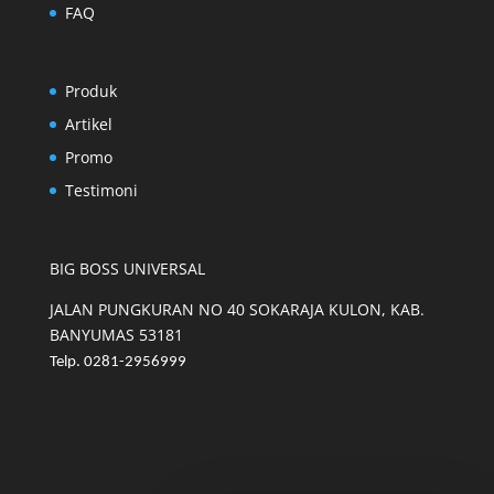
FAQ
Produk
Artikel
Promo
Testimoni
BIG BOSS UNIVERSAL
JALAN PUNGKURAN NO 40 SOKARAJA KULON, KAB.
BANYUMAS 53181
Telp. 0281-2956999