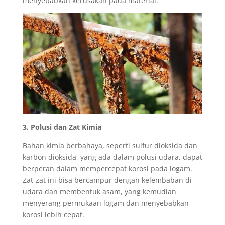
menyebabkan kerusakan pada material.
3. Polusi dan Zat Kimia
Bahan kimia berbahaya, seperti sulfur dioksida dan
karbon dioksida, yang ada dalam polusi udara, dapat
berperan dalam mempercepat korosi pada logam.
Zat-zat ini bisa bercampur dengan kelembaban di
udara dan membentuk asam, yang kemudian
menyerang permukaan logam dan menyebabkan
korosi lebih cepat.