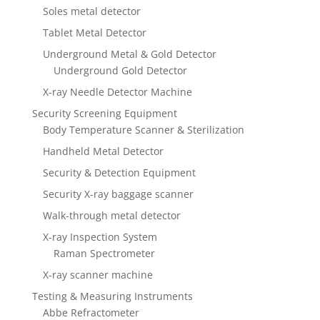
Soles metal detector
Tablet Metal Detector
Underground Metal & Gold Detector
Underground Gold Detector
X-ray Needle Detector Machine
Security Screening Equipment
Body Temperature Scanner & Sterilization
Handheld Metal Detector
Security & Detection Equipment
Security X-ray baggage scanner
Walk-through metal detector
X-ray Inspection System
Raman Spectrometer
X-ray scanner machine
Testing & Measuring Instruments
Abbe Refractometer