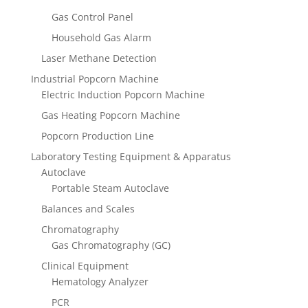
Gas Control Panel
Household Gas Alarm
Laser Methane Detection
Industrial Popcorn Machine
Electric Induction Popcorn Machine
Gas Heating Popcorn Machine
Popcorn Production Line
Laboratory Testing Equipment & Apparatus
Autoclave
Portable Steam Autoclave
Balances and Scales
Chromatography
Gas Chromatography (GC)
Clinical Equipment
Hematology Analyzer
PCR