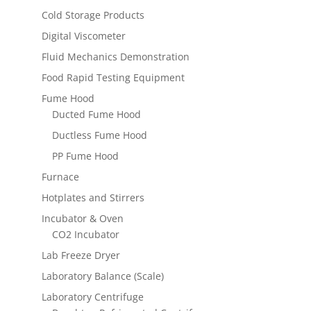
Cold Storage Products
Digital Viscometer
Fluid Mechanics Demonstration
Food Rapid Testing Equipment
Fume Hood
Ducted Fume Hood
Ductless Fume Hood
PP Fume Hood
Furnace
Hotplates and Stirrers
Incubator & Oven
CO2 Incubator
Lab Freeze Dryer
Laboratory Balance (Scale)
Laboratory Centrifuge