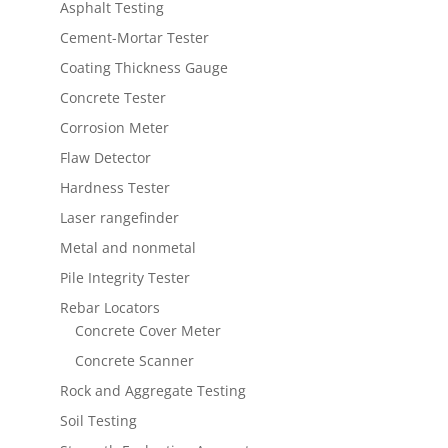
Asphalt Testing
Cement-Mortar Tester
Coating Thickness Gauge
Concrete Tester
Corrosion Meter
Flaw Detector
Hardness Tester
Laser rangefinder
Metal and nonmetal
Pile Integrity Tester
Rebar Locators
Concrete Cover Meter
Concrete Scanner
Rock and Aggregate Testing
Soil Testing