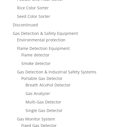
Rice Color Sorter
Seed Color Sorter
Discontinued
Gas Detection & Safety Equipment
Environmental protection
Flame Detection Equipment
Flame detector
Smoke detector
Gas Detection & Industrial Safety Systems
Portable Gas Detector
Breath Alcohol Detector
Gas Analyzer
Multi-Gas Detector
Single Gas Detector
Gas Monitor System
Fixed Gas Detector