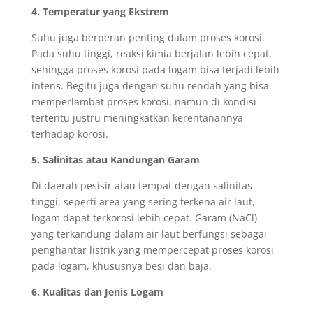
4. Temperatur yang Ekstrem
Suhu juga berperan penting dalam proses korosi.
Pada suhu tinggi, reaksi kimia berjalan lebih cepat,
sehingga proses korosi pada logam bisa terjadi lebih
intens. Begitu juga dengan suhu rendah yang bisa
memperlambat proses korosi, namun di kondisi
tertentu justru meningkatkan kerentanannya
terhadap korosi.
5. Salinitas atau Kandungan Garam
Di daerah pesisir atau tempat dengan salinitas
tinggi, seperti area yang sering terkena air laut,
logam dapat terkorosi lebih cepat. Garam (NaCl)
yang terkandung dalam air laut berfungsi sebagai
penghantar listrik yang mempercepat proses korosi
pada logam, khususnya besi dan baja.
6. Kualitas dan Jenis Logam