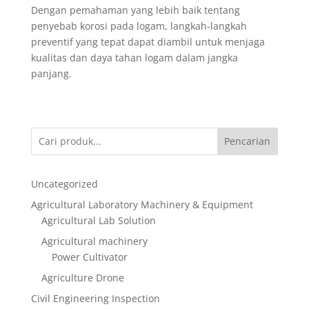
Dengan pemahaman yang lebih baik tentang
penyebab korosi pada logam, langkah-langkah
preventif yang tepat dapat diambil untuk menjaga
kualitas dan daya tahan logam dalam jangka
panjang.
Pencarian
Uncategorized
Agricultural Laboratory Machinery & Equipment
Agricultural Lab Solution
Agricultural machinery
Power Cultivator
Agriculture Drone
Civil Engineering Inspection