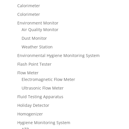
Calorimeter
Colorimeter
Environment Monitor
Air Quality Monitor
Dust Monitor
Weather Station
Environmental Hygiene Monitoring System
Flash Point Tester
Flow Meter
Electromagnetic Flow Meter
Ultrasonic Flow Meter
Fluid Testing Apparatus
Holiday Detector
Homogenizer
Hygiene Monitoring System