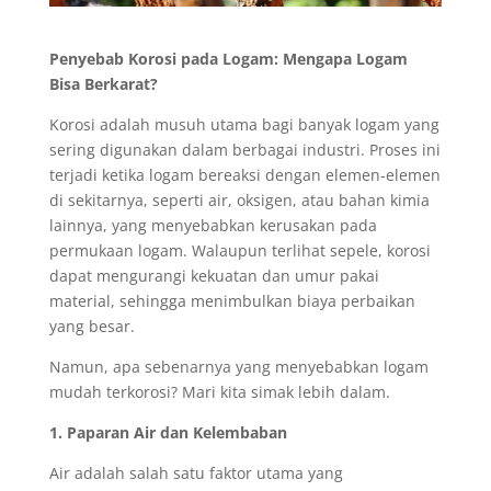
Penyebab Korosi pada Logam: Mengapa Logam
Bisa Berkarat?
Korosi adalah musuh utama bagi banyak logam yang
sering digunakan dalam berbagai industri. Proses ini
terjadi ketika logam bereaksi dengan elemen-elemen
di sekitarnya, seperti air, oksigen, atau bahan kimia
lainnya, yang menyebabkan kerusakan pada
permukaan logam. Walaupun terlihat sepele, korosi
dapat mengurangi kekuatan dan umur pakai
material, sehingga menimbulkan biaya perbaikan
yang besar.
Namun, apa sebenarnya yang menyebabkan logam
mudah terkorosi? Mari kita simak lebih dalam.
1. Paparan Air dan Kelembaban
Air adalah salah satu faktor utama yang