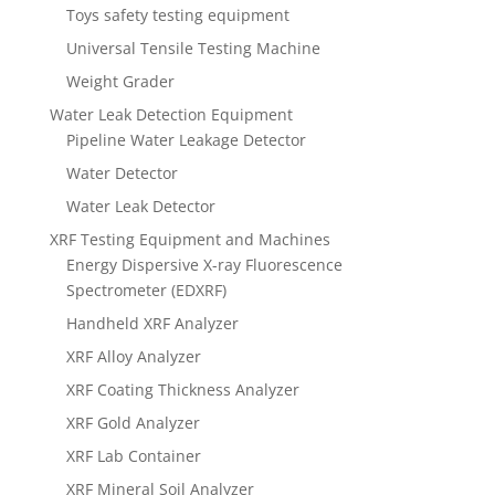
Toys safety testing equipment
Universal Tensile Testing Machine
Weight Grader
Water Leak Detection Equipment
Pipeline Water Leakage Detector
Water Detector
Water Leak Detector
XRF Testing Equipment and Machines
Energy Dispersive X-ray Fluorescence
Spectrometer (EDXRF)
Handheld XRF Analyzer
XRF Alloy Analyzer
XRF Coating Thickness Analyzer
XRF Gold Analyzer
XRF Lab Container
XRF Mineral Soil Analyzer