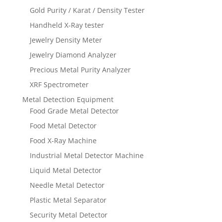
Gold Purity / Karat / Density Tester
Handheld X-Ray tester
Jewelry Density Meter
Jewelry Diamond Analyzer
Precious Metal Purity Analyzer
XRF Spectrometer
Metal Detection Equipment
Food Grade Metal Detector
Food Metal Detector
Food X-Ray Machine
Industrial Metal Detector Machine
Liquid Metal Detector
Needle Metal Detector
Plastic Metal Separator
Security Metal Detector