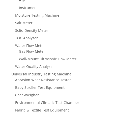
ATP
Instruments
Moisture Testing Machine
Salt Meter
Solid Density Meter
TOC Analyzer
Water Flow Meter
Gas Flow Meter
Wall-Mount Ultrasonic Flow Meter
Water Quality Analyzer
Universal Industry Testing Machine
Abrasion Wear Resistance Tester
Baby Stroller Test Equipment
Checkweigher
Environmental Climatic Test Chamber
Fabric & Textile Test Equipment