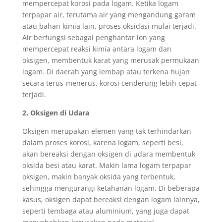
mempercepat korosi pada logam. Ketika logam
terpapar air, terutama air yang mengandung garam
atau bahan kimia lain, proses oksidasi mulai terjadi.
Air berfungsi sebagai penghantar ion yang
mempercepat reaksi kimia antara logam dan
oksigen, membentuk karat yang merusak permukaan
logam. Di daerah yang lembap atau terkena hujan
secara terus-menerus, korosi cenderung lebih cepat
terjadi.
2. Oksigen di Udara
Oksigen merupakan elemen yang tak terhindarkan
dalam proses korosi, karena logam, seperti besi,
akan bereaksi dengan oksigen di udara membentuk
oksida besi atau karat. Makin lama logam terpapar
oksigen, makin banyak oksida yang terbentuk,
sehingga mengurangi ketahanan logam. Di beberapa
kasus, oksigen dapat bereaksi dengan logam lainnya,
seperti tembaga atau aluminium, yang juga dapat