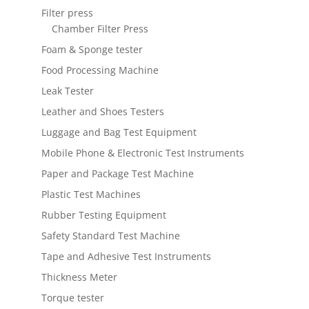
Filter press
Chamber Filter Press
Foam & Sponge tester
Food Processing Machine
Leak Tester
Leather and Shoes Testers
Luggage and Bag Test Equipment
Mobile Phone & Electronic Test Instruments
Paper and Package Test Machine
Plastic Test Machines
Rubber Testing Equipment
Safety Standard Test Machine
Tape and Adhesive Test Instruments
Thickness Meter
Torque tester