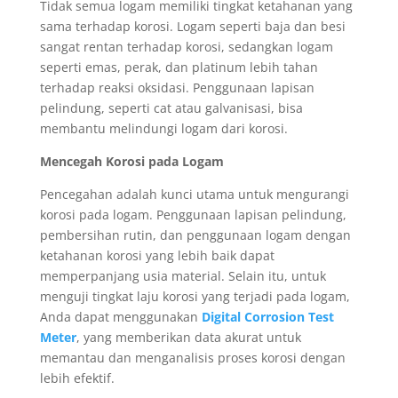
Tidak semua logam memiliki tingkat ketahanan yang
sama terhadap korosi. Logam seperti baja dan besi
sangat rentan terhadap korosi, sedangkan logam
seperti emas, perak, dan platinum lebih tahan
terhadap reaksi oksidasi. Penggunaan lapisan
pelindung, seperti cat atau galvanisasi, bisa
membantu melindungi logam dari korosi.
Mencegah Korosi pada Logam
Pencegahan adalah kunci utama untuk mengurangi
korosi pada logam. Penggunaan lapisan pelindung,
pembersihan rutin, dan penggunaan logam dengan
ketahanan korosi yang lebih baik dapat
memperpanjang usia material. Selain itu, untuk
menguji tingkat laju korosi yang terjadi pada logam,
Anda dapat menggunakan
Digital Corrosion Test
Meter
, yang memberikan data akurat untuk
memantau dan menganalisis proses korosi dengan
lebih efektif.